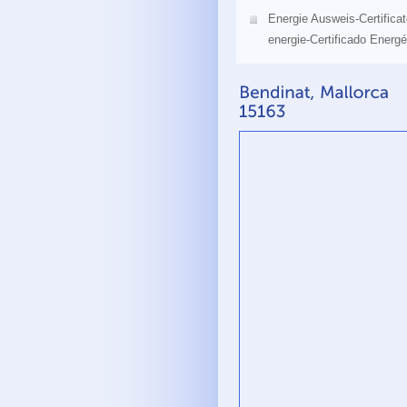
Energie Ausweis-Certificat
energie-Certificado Energé