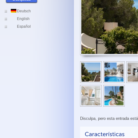
Deutsch
English
Español
Disculpa, pero esta entrada est