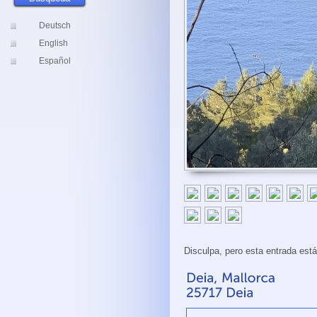
Deutsch
English
Español
Disculpa, pero esta entrada est