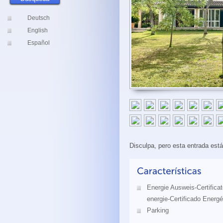
Deutsch
English
Español
Disculpa, pero esta entrada est
Energie Ausweis-Certificat
energie-Certificado Energé
Parking