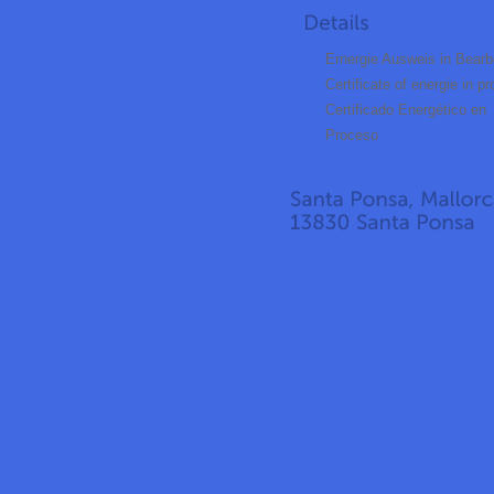
Ernergie Ausweis in Bearb
Certificate of energie in p
Certificado Energético en
Proceso