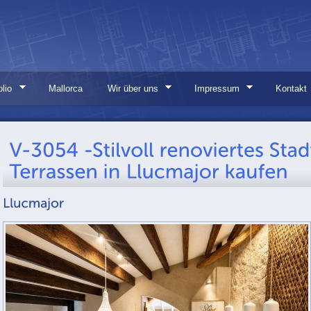
olio
Mallorca
Wir über uns
Impressum
Kontakt