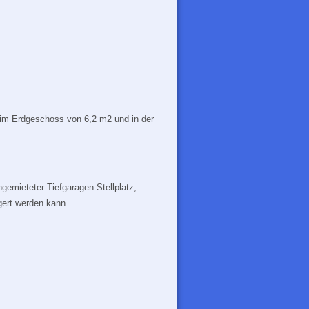
 im Erdgeschoss von 6,2 m2 und in der
gemieteter Tiefgaragen Stellplatz,
gert werden kann.