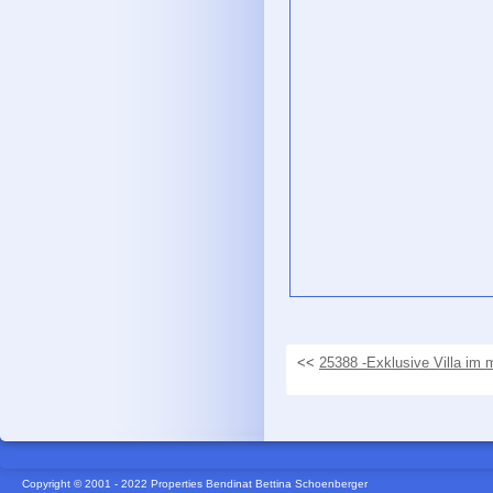
<<
25388 -Exklusive Villa im 
Copyright © 2001 - 2022 Properties Bendinat Bettina Schoenberger