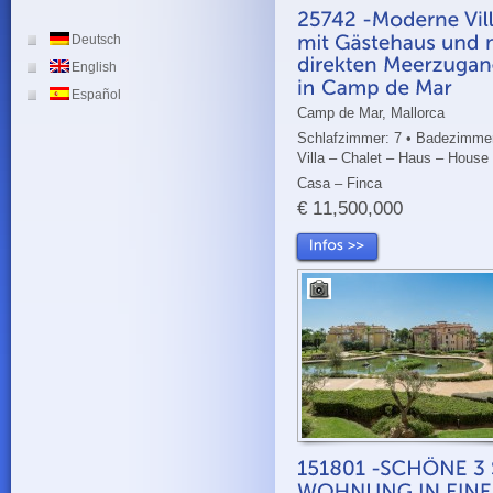
Deutsch
English
Español
Camp de Mar, Mallorca
Schlafzimmer: 7 • Badezimmer
Villa – Chalet – Haus – House
Casa – Finca
€ 11,500,000