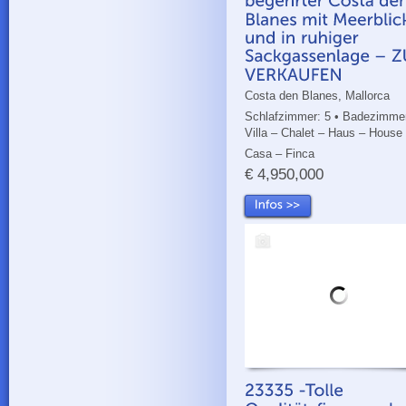
Costa den Blanes, Mallorca
Schlafzimmer: 5 • Badezimmer
Villa – Chalet – Haus – House
Casa – Finca
€ 4,950,000