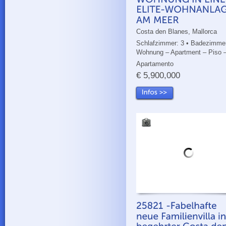
Costa den Blanes, Mallorca
Schlafzimmer: 3 • Badezimmer
Wohnung – Apartment – Piso 
Apartamento
€ 5,900,000