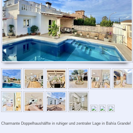
Charmante Doppelhaushälfte in ruhiger und zentraler Lage in Bahía Grande!