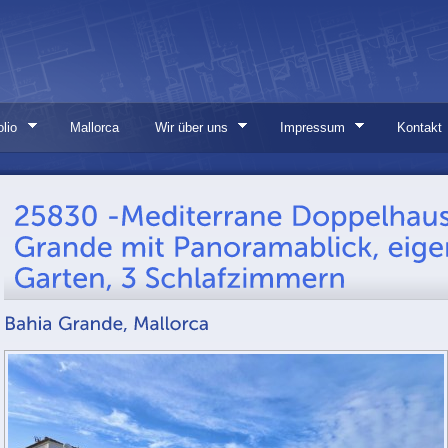
olio
Mallorca
Wir über uns
Impressum
Kontakt