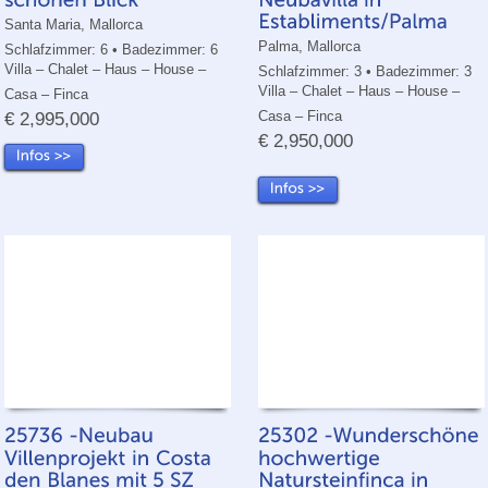
Santa Maria, Mallorca
Palma, Mallorca
Schlafzimmer: 6 • Badezimmer: 6
Villa – Chalet – Haus – House –
Schlafzimmer: 3 • Badezimmer: 3
Villa – Chalet – Haus – House –
Casa – Finca
Casa – Finca
€ 2,995,000
€ 2,950,000