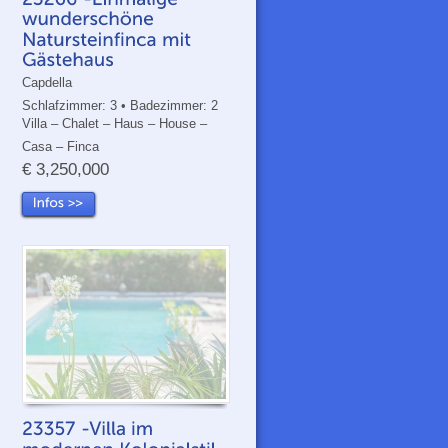
Capdella
Schlafzimmer: 3 • Badezimmer: 2
Villa – Chalet – Haus – House –
Casa – Finca
€ 3,250,000