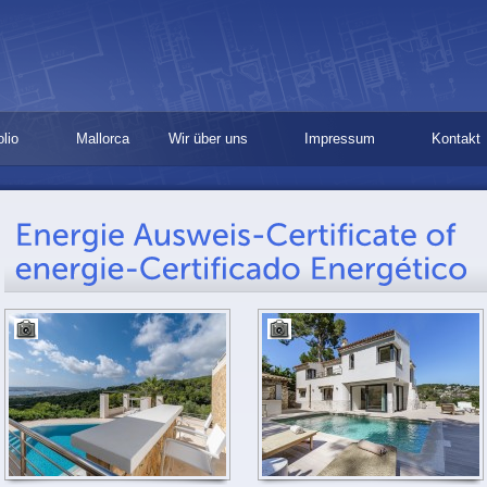
olio
Mallorca
Wir über uns
Impressum
Kontakt