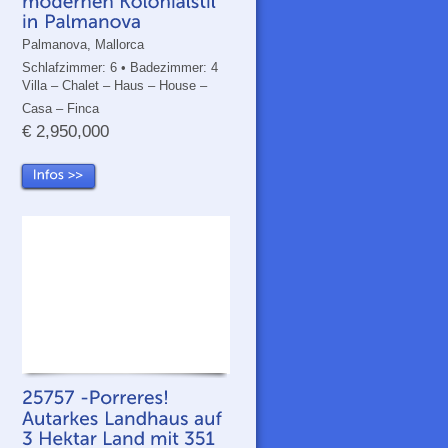
Palmanova, Mallorca
Schlafzimmer: 6 • Badezimmer: 4
Villa – Chalet – Haus – House –
Casa – Finca
€ 2,950,000