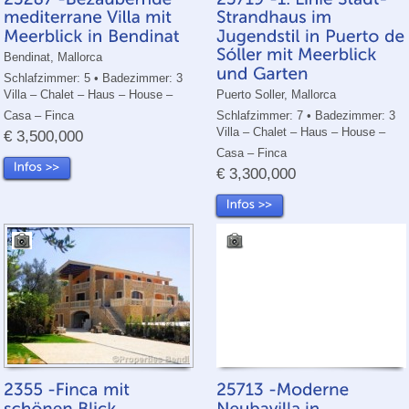
Bendinat, Mallorca
Schlafzimmer: 5 • Badezimmer: 3
Puerto Soller, Mallorca
Villa – Chalet – Haus – House –
Schlafzimmer: 7 • Badezimmer: 3
Casa – Finca
Villa – Chalet – Haus – House –
€ 3,500,000
Casa – Finca
€ 3,300,000