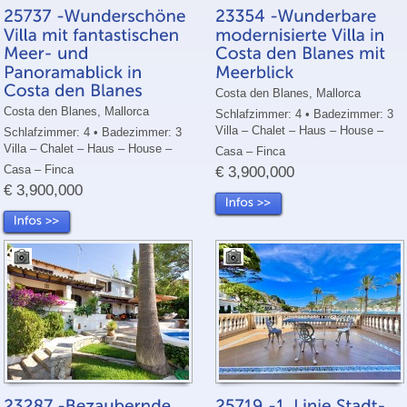
Costa den Blanes, Mallorca
Costa den Blanes, Mallorca
Schlafzimmer: 4 • Badezimmer: 3
Villa – Chalet – Haus – House –
Schlafzimmer: 4 • Badezimmer: 3
Villa – Chalet – Haus – House –
Casa – Finca
Casa – Finca
€ 3,900,000
€ 3,900,000