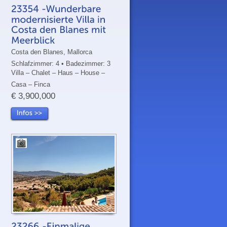
Costa den Blanes, Mallorca
Schlafzimmer: 4 • Badezimmer: 3
Villa – Chalet – Haus – House –
Casa – Finca
€ 3,900,000